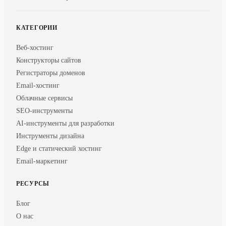
КАТЕГОРИИ
Веб-хостинг
Конструкторы сайтов
Регистраторы доменов
Email-хостинг
Облачные сервисы
SEO-инструменты
AI-инструменты для разработки
Инструменты дизайна
Edge и статический хостинг
Email-маркетинг
РЕСУРСЫ
Блог
О нас