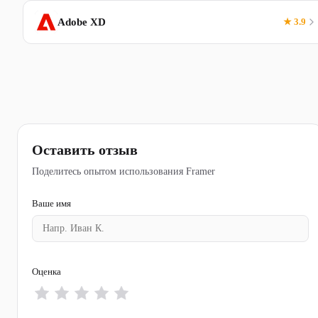
Adobe XD
★ 3.9
Оставить отзыв
Поделитесь опытом использования Framer
Ваше имя
Оценка