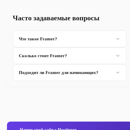
Часто задаваемые вопросы
Что такое Framer?
Сколько стоит Framer?
Подходит ли Framer для начинающих?
Начни свой сайт с Hostinger