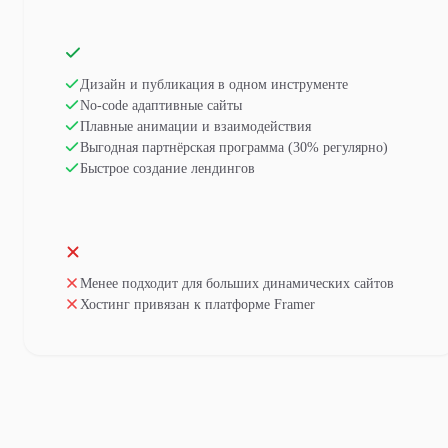
Дизайн и публикация в одном инструменте
No-code адаптивные сайты
Плавные анимации и взаимодействия
Выгодная партнёрская программа (30% регулярно)
Быстрое создание лендингов
Менее подходит для больших динамических сайтов
Хостинг привязан к платформе Framer