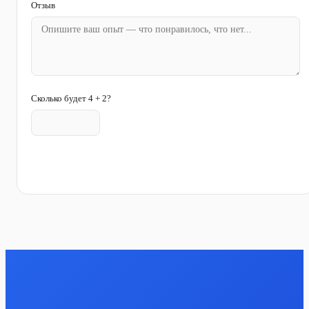
Отзыв
Сколько будет 4 + 2?
Отправить отзыв