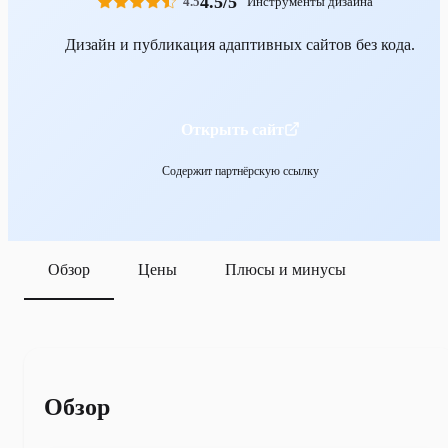
4.5/5
4.5
Инструменты дизайна
Дизайн и публикация адаптивных сайтов без кода.
Открыть сайт
Содержит партнёрскую ссылку
Обзор
Цены
Плюсы и минусы
Обзор