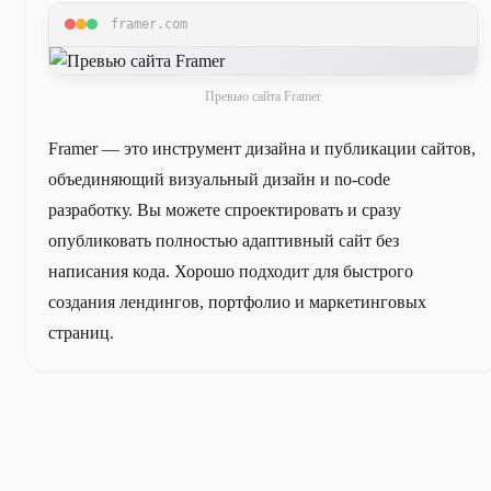
framer.com
Превью сайта Framer
Framer — это инструмент дизайна и публикации сайтов,
объединяющий визуальный дизайн и no-code
разработку. Вы можете спроектировать и сразу
опубликовать полностью адаптивный сайт без
написания кода. Хорошо подходит для быстрого
создания лендингов, портфолио и маркетинговых
страниц.