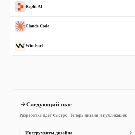
Replit AI
Claude Code
Windsurf
Следующий шаг
Разработка идёт быстро. Теперь дизайн и публикация:
Инструменты дизайна