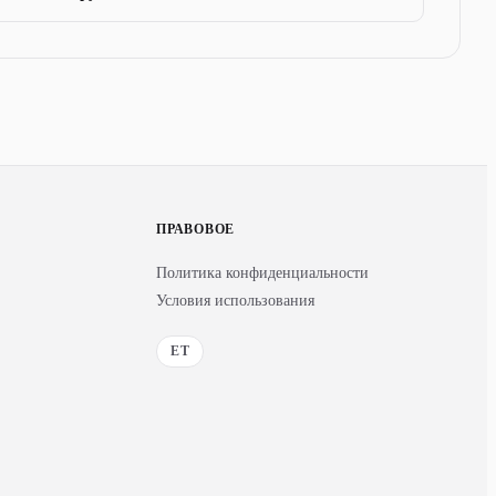
ПРАВОВОЕ
Политика конфиденциальности
Условия использования
ET