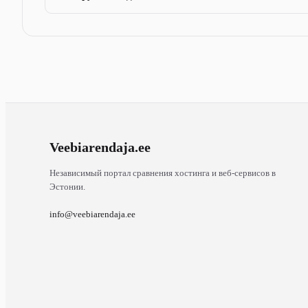
Veebiarendaja
.ee
Независимый портал сравнения хостинга и веб-сервисов в
Эстонии.
info@veebiarendaja.ee