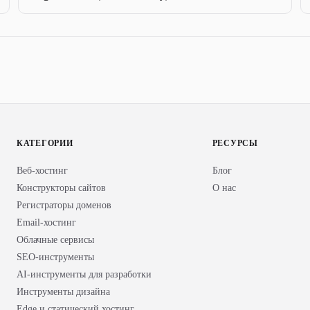
КАТЕГОРИИ
РЕСУРСЫ
Веб-хостинг
Блог
Конструкторы сайтов
О нас
Регистраторы доменов
Email-хостинг
Облачные сервисы
SEO-инструменты
AI-инструменты для разработки
Инструменты дизайна
Edge и статический хостинг