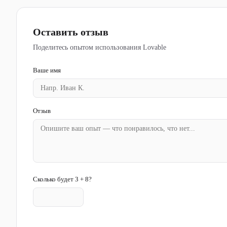
Оставить отзыв
Поделитесь опытом использования Lovable
Ваше имя
Отзыв
Сколько будет 3 + 8?