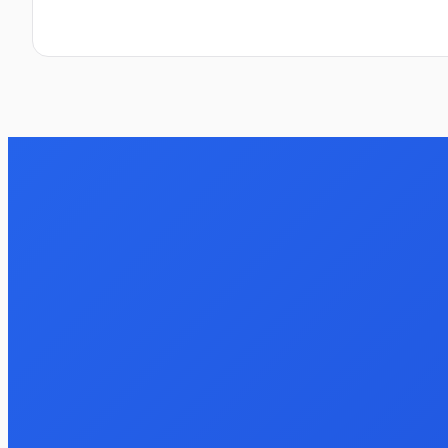
Отправить отзыв