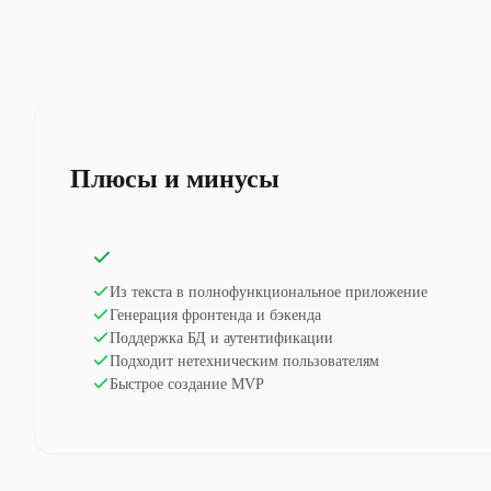
Плюсы и минусы
Из текста в полнофункциональное приложение
Генерация фронтенда и бэкенда
Поддержка БД и аутентификации
Подходит нетехническим пользователям
Быстрое создание MVP