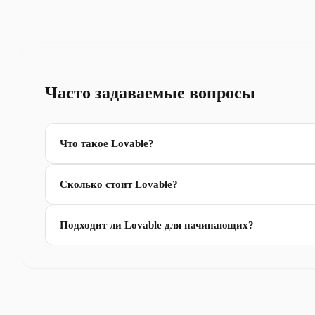
Часто задаваемые вопросы
Что такое Lovable?
Сколько стоит Lovable?
Подходит ли Lovable для начинающих?