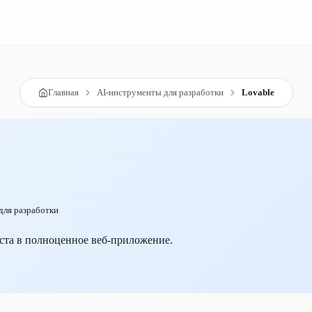
Главная
AI-инструменты для разработки
Lovable
для разработки
ста в полноценное веб-приложение.