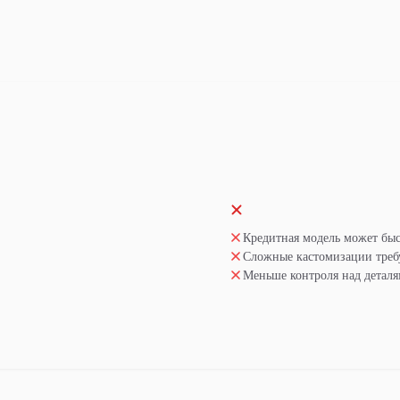
Кредитная модель может быс
Сложные кастомизации треб
Меньше контроля над детал