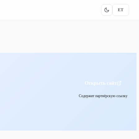
ET
Открыть сайт
Содержит партнёрскую ссылку