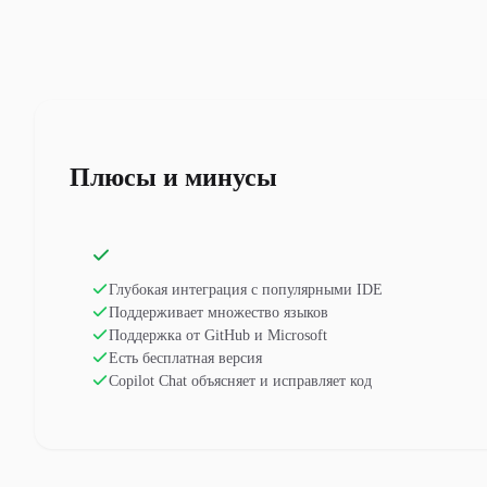
Плюсы и минусы
Глубокая интеграция с популярными IDE
Поддерживает множество языков
Поддержка от GitHub и Microsoft
Есть бесплатная версия
Copilot Chat объясняет и исправляет код