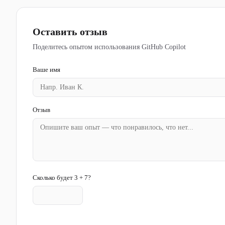
Оставить отзыв
Поделитесь опытом использования GitHub Copilot
Ваше имя
Отзыв
Сколько будет 3 + 7?