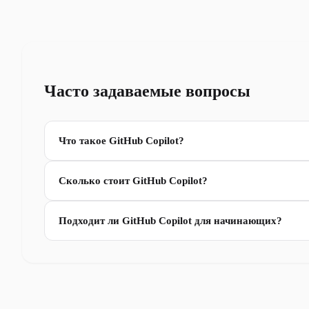
Часто задаваемые вопросы
Что такое GitHub Copilot?
Сколько стоит GitHub Copilot?
Подходит ли GitHub Copilot для начинающих?