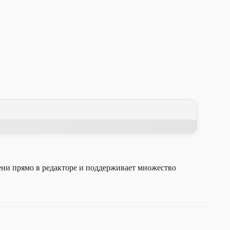
мени прямо в редакторе и поддерживает множество