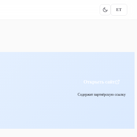
ET
Открыть сайт
Содержит партнёрскую ссылку