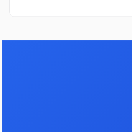
Отправить отзыв