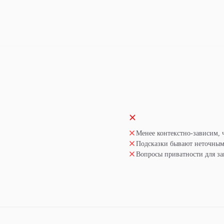
Менее контекстно-зависим, 
Подсказки бывают неточны
Вопросы приватности для за