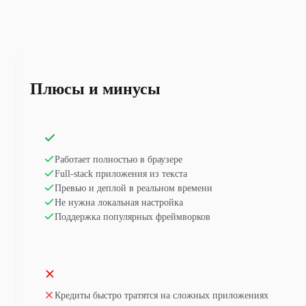
Плюсы и минусы
Работает полностью в браузере
Full-stack приложения из текста
Превью и деплой в реальном времени
Не нужна локальная настройка
Поддержка популярных фреймворков
Кредиты быстро тратятся на сложных приложениях