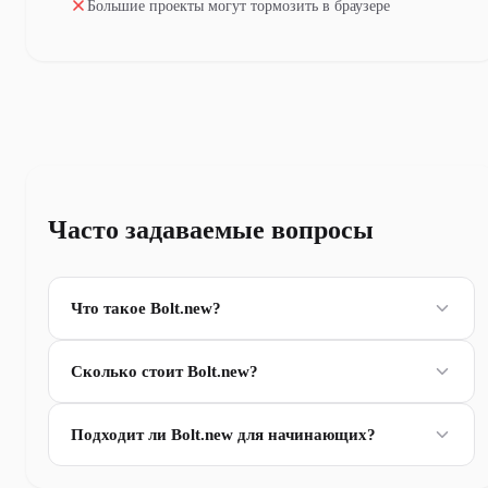
Большие проекты могут тормозить в браузере
Часто задаваемые вопросы
Что такое Bolt.new?
Сколько стоит Bolt.new?
Подходит ли Bolt.new для начинающих?