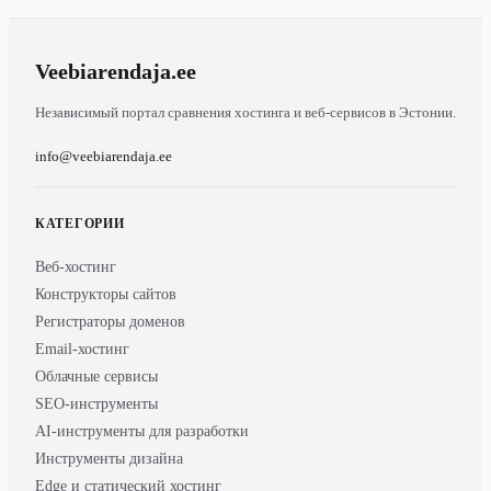
Veebiarendaja
.ee
Независимый портал сравнения хостинга и веб-сервисов в Эстонии.
info@veebiarendaja.ee
КАТЕГОРИИ
Веб-хостинг
Конструкторы сайтов
Регистраторы доменов
Email-хостинг
Облачные сервисы
SEO-инструменты
AI-инструменты для разработки
Инструменты дизайна
Edge и статический хостинг