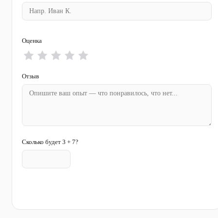
Оценка
Отзыв
Сколько будет 3 + 7?
Отправить отзыв