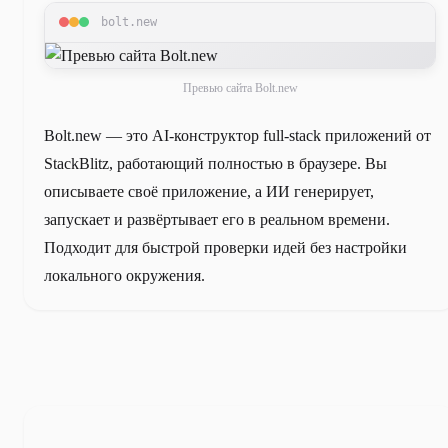
bolt.new
Превью сайта Bolt.new
Bolt.new — это AI-конструктор full-stack приложений от
StackBlitz, работающий полностью в браузере. Вы
описываете своё приложение, а ИИ генерирует,
запускает и развёртывает его в реальном времени.
Подходит для быстрой проверки идей без настройки
локального окружения.