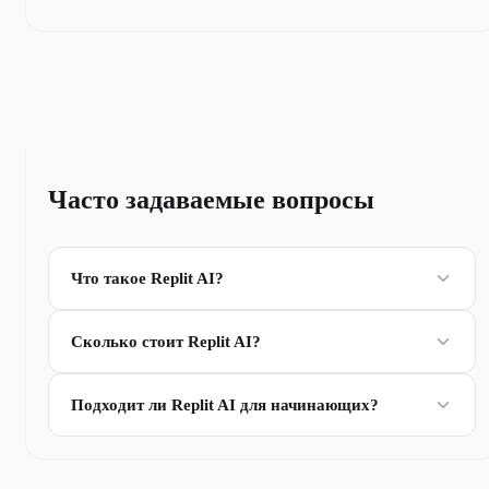
Часто задаваемые вопросы
Что такое Replit AI?
Сколько стоит Replit AI?
Подходит ли Replit AI для начинающих?