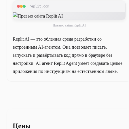
replit.com
Превью сайта Replit AI
Replit AI — это облачная среда разработки со
встроенным AI-агентом. Она позволяет писать,
запускать и развёртывать код прямо в браузере без
настройки. AI-агент Replit Agent умеет создавать целые
приложения по инструкциям на естественном языке.
Цены