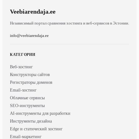
Veebiarendaja
.ee
Независимый портал сравнения хостинга и веб-сервисов в Эстонии.
info@veebiarendaja.ee
КАТЕГОРИИ
Веб-хостинг
Конструкторы сайтов
Регистраторы доменов
Email-хостинг
Облачные сервисы
SEO-инструменты
AI-инструменты для разработки
Инструменты дизайна
Edge и статический хостинг
Email-маркетинг