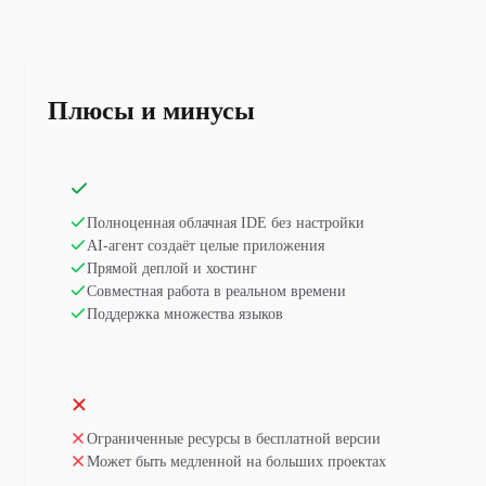
Плюсы и минусы
Полноценная облачная IDE без настройки
AI-агент создаёт целые приложения
Прямой деплой и хостинг
Совместная работа в реальном времени
Поддержка множества языков
Ограниченные ресурсы в бесплатной версии
Может быть медленной на больших проектах