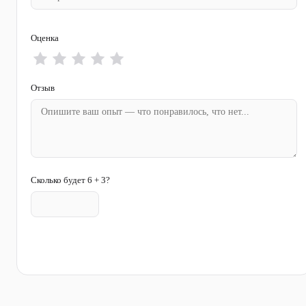
Оценка
Отзыв
Сколько будет 6 + 3?
Отправить отзыв