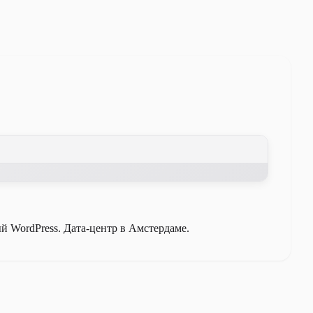
ый WordPress. Дата-центр в Амстердаме.