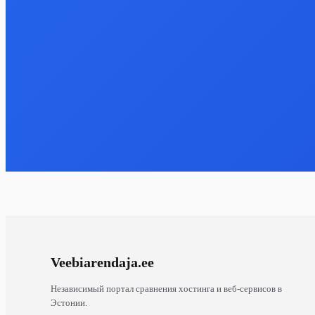
Veebiarendaja
.ee
Независимый портал сравнения хостинга и веб-сервисов в
Эстонии.