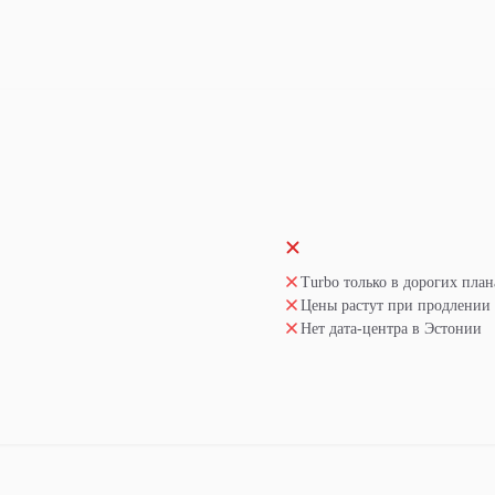
Turbo только в дорогих план
Цены растут при продлении
Нет дата-центра в Эстонии