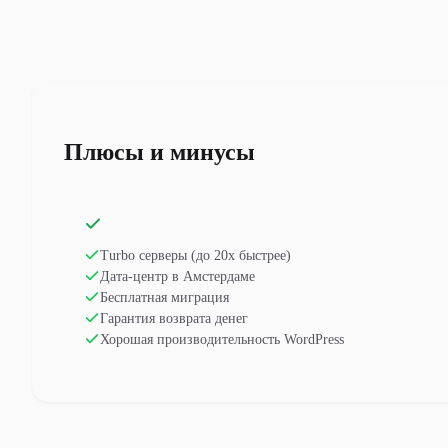
Плюсы и минусы
Turbo серверы (до 20x быстрее)
Дата-центр в Амстердаме
Бесплатная миграция
Гарантия возврата денег
Хорошая производительность WordPress