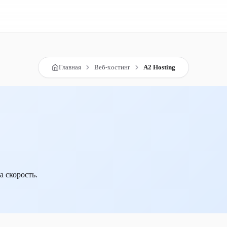
Главная
Веб-хостинг
A2 Hosting
 скорость.