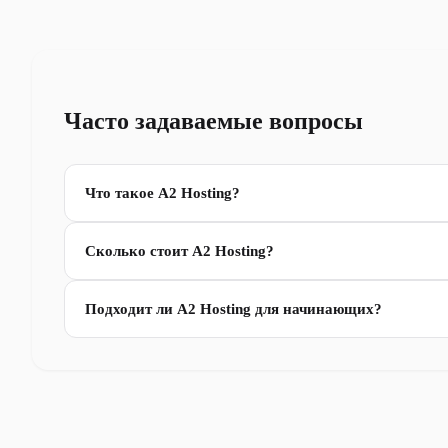
Часто задаваемые вопросы
Что такое A2 Hosting?
Сколько стоит A2 Hosting?
Подходит ли A2 Hosting для начинающих?