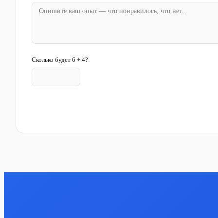
Сколько будет 6 + 4?
Отправить отзыв