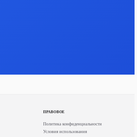
ПРАВОВОЕ
Политика конфиденциальности
Условия использования