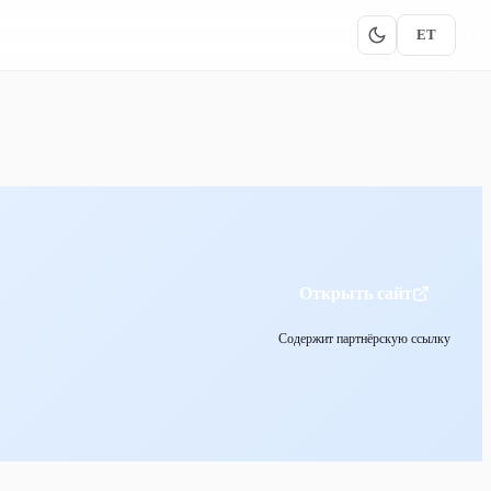
ET
Открыть сайт
Содержит партнёрскую ссылку