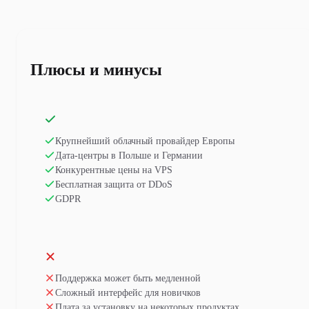
Плюсы и минусы
Крупнейший облачный провайдер Европы
Дата-центры в Польше и Германии
Конкурентные цены на VPS
Бесплатная защита от DDoS
GDPR
Поддержка может быть медленной
Сложный интерфейс для новичков
Плата за установку на некоторых продуктах