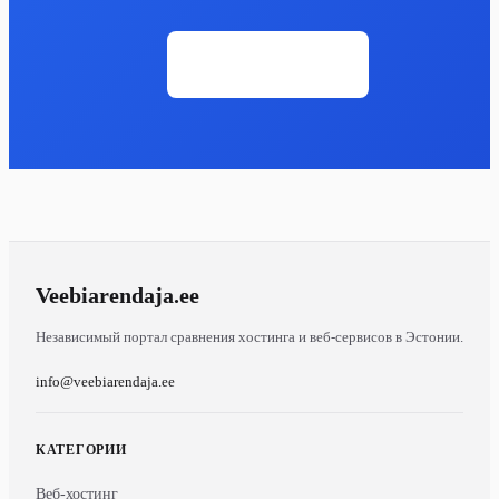
Открыть сайт
Veebiarendaja
.ee
Независимый портал сравнения хостинга и веб-сервисов в Эстонии.
info@veebiarendaja.ee
КАТЕГОРИИ
Веб-хостинг