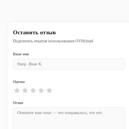
Оставить отзыв
Поделитесь опытом использования OVHcloud
Ваше имя
Оценка
Отзыв