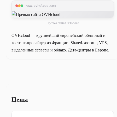
www.ovhcloud.com
Превью сайта OVHcloud
OVHcloud — крупнейший европейский облачный и
хостинг-провайдер из Франции. Shared-хостинг, VPS,
выделенные серверы и облако. Дата-центры в Европе.
Цены