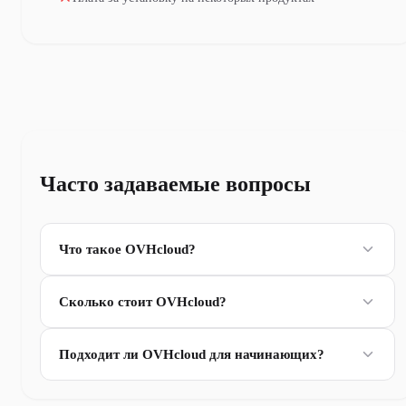
Часто задаваемые вопросы
Что такое OVHcloud?
Сколько стоит OVHcloud?
Подходит ли OVHcloud для начинающих?