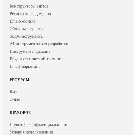
Конструкторы сайтов
Регистраторы доменов
Email-хостинг
Облачные сервисы
SEO-инструменты
AI-инструменты для разработки
Инструменты дизайна
Edge и статический хостинг
Email-маркетинг
РЕСУРСЫ
Блог
О нас
ПРАВОВОЕ
Политика конфиденциальности
Условия использования