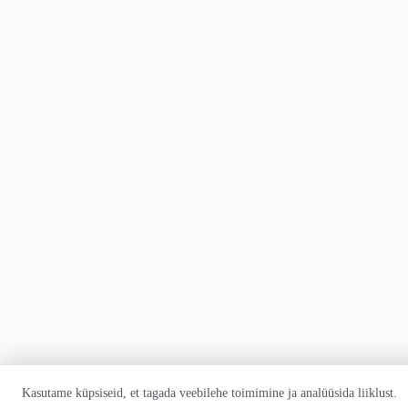
Kasutame küpsiseid, et tagada veebilehe toimimine ja analüüsida liiklust.