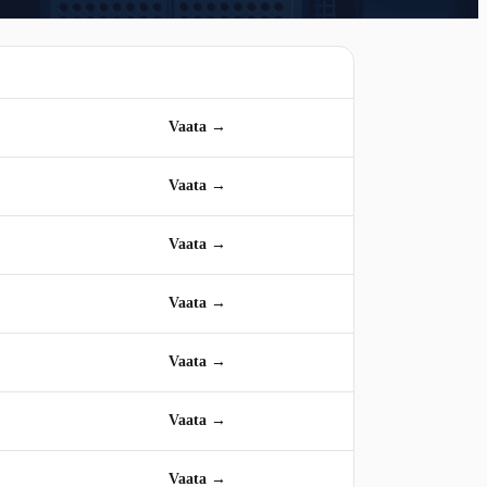
Vaata →
Vaata →
Vaata →
Vaata →
Vaata →
Vaata →
Vaata →