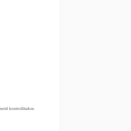
eid kontrollitakse.