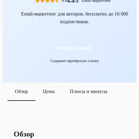
4.4/5
4.4
Email-маркетинг
Email-маркетинг для авторов, бесплатно до 10 000
подписчиков.
Открыть сайт
Содержит партнёрскую ссылку
Обзор
Цены
Плюсы и минусы
Обзор