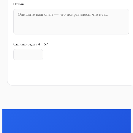
Отзыв
Сколько будет 4 + 5?
Отправить отзыв