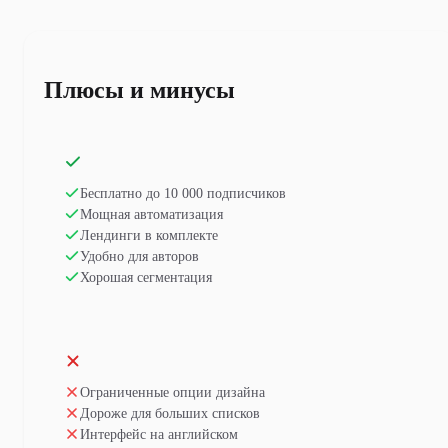
Плюсы и минусы
Бесплатно до 10 000 подписчиков
Мощная автоматизация
Лендинги в комплекте
Удобно для авторов
Хорошая сегментация
Ограниченные опции дизайна
Дороже для больших списков
Интерфейс на английском