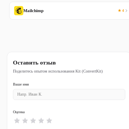
Mailchimp
★ 4
Оставить отзыв
Поделитесь опытом использования Kit (ConvertKit)
Ваше имя
Оценка