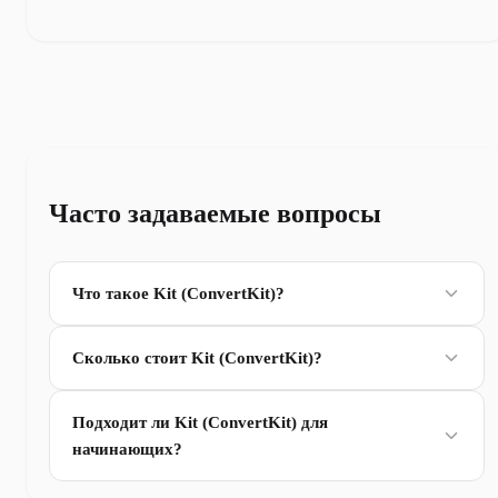
Часто задаваемые вопросы
Что такое Kit (ConvertKit)?
Сколько стоит Kit (ConvertKit)?
Подходит ли Kit (ConvertKit) для
начинающих?