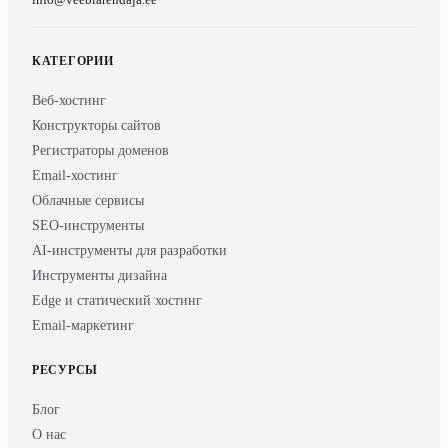
КАТЕГОРИИ
Веб-хостинг
Конструкторы сайтов
Регистраторы доменов
Email-хостинг
Облачные сервисы
SEO-инструменты
AI-инструменты для разработки
Инструменты дизайна
Edge и статический хостинг
Email-маркетинг
РЕСУРСЫ
Блог
О нас