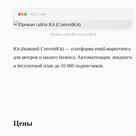
kit.com
Превью сайта Kit (ConvertKit)
Kit (бывший ConvertKit) — платформа email-маркетинга
для авторов и малого бизнеса. Автоматизация, лендинги
и бесплатный план до 10 000 подписчиков.
Цены