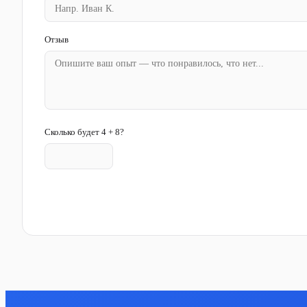
Отзыв
Сколько будет 4 + 8?
Отправить отзыв