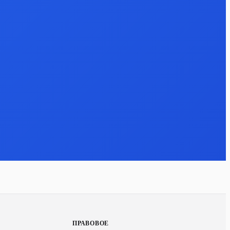
ПРАВОВОЕ