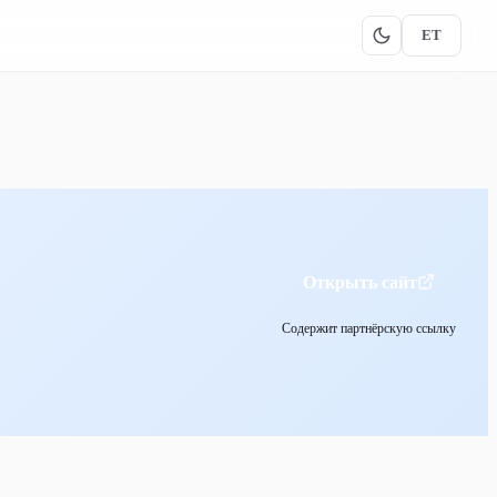
ET
Открыть сайт
Содержит партнёрскую ссылку