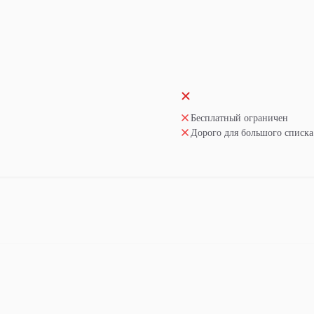
Бесплатный ограничен
Дорого для большого списка