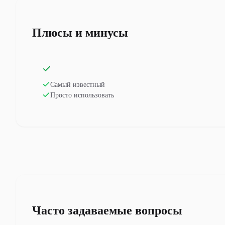
Плюсы и минусы
Самый известный
Просто использовать
Часто задаваемые вопросы