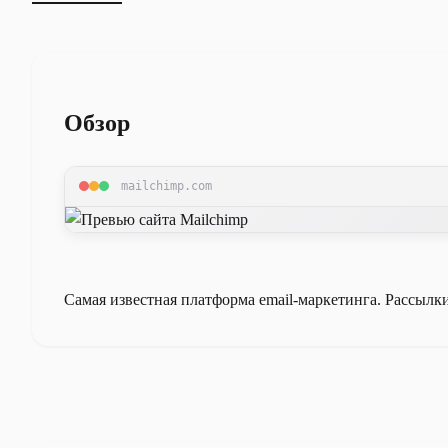
Обзор
mailchimp.com
Самая известная платформа email-маркетинга. Рассылки