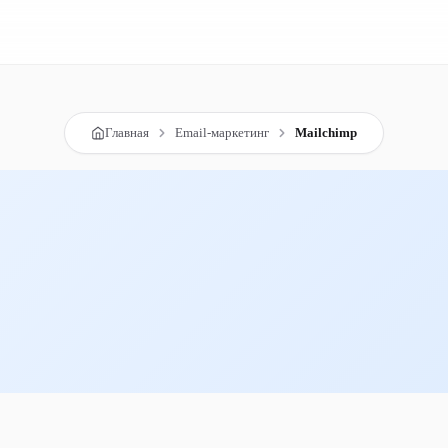
Главная
Email-маркетинг
Mailchimp