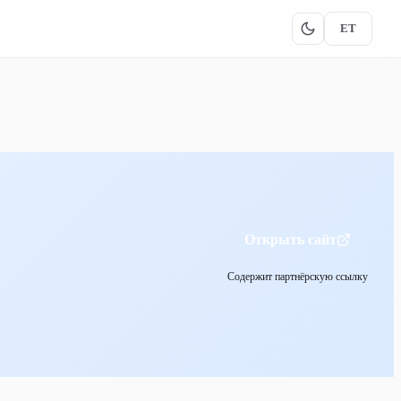
ET
Открыть сайт
Содержит партнёрскую ссылку