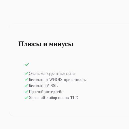
Плюсы и минусы
Очень конкурентные цены
Бесплатная WHOIS-приватность
Бесплатный SSL
Простой интерфейс
Хороший выбор новых TLD