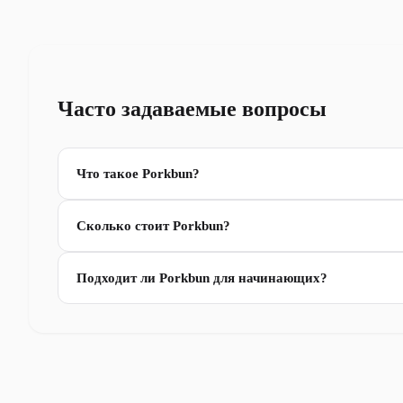
Часто задаваемые вопросы
Что такое Porkbun?
Сколько стоит Porkbun?
Подходит ли Porkbun для начинающих?