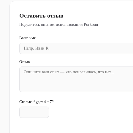
Оставить отзыв
Поделитесь опытом использования Porkbun
Ваше имя
Отзыв
Сколько будет 4 + 7?
Отправить отзыв