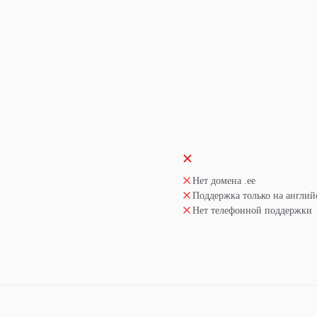
Нет домена .ee
Поддержка только на англий
Нет телефонной поддержки