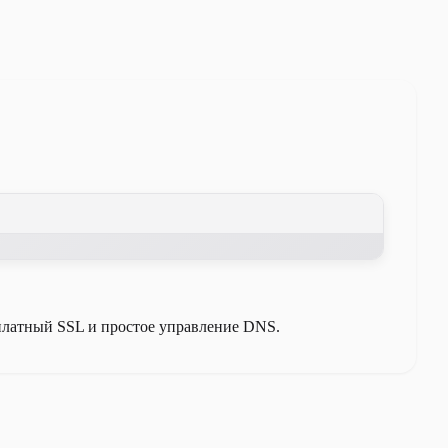
платный SSL и простое управление DNS.